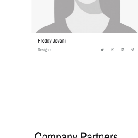
Freddy Jovani
Designer
Company Partners