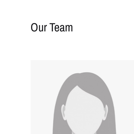
Our Team