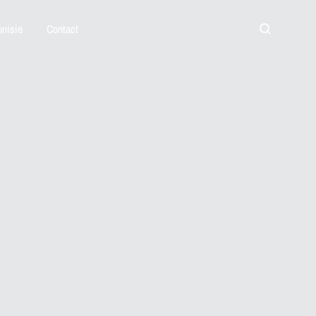
nisie
Contact