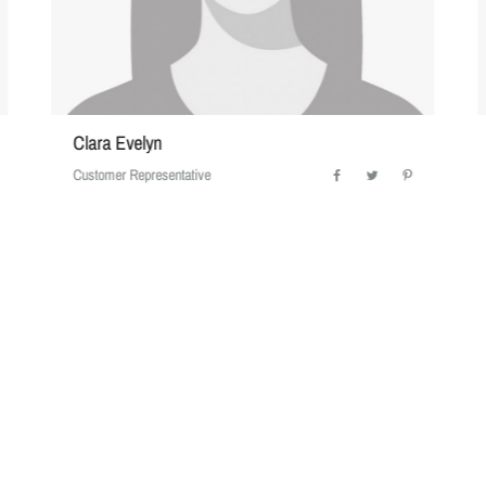
Clara Evelyn
Customer Representative