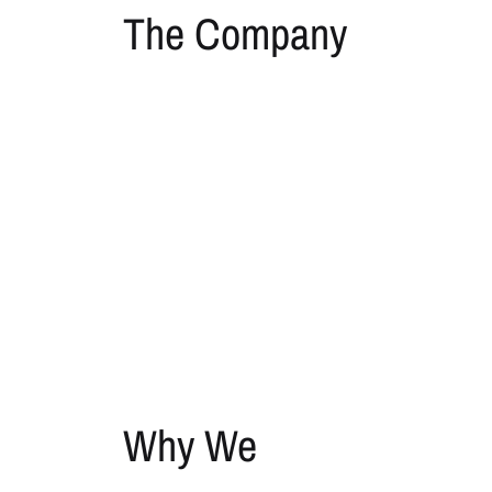
The Company
Why We