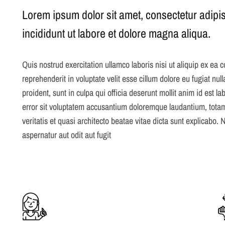
Lorem ipsum dolor sit amet, consectetur adipis
incididunt ut labore et dolore magna aliqua.
Quis nostrud exercitation ullamco laboris nisi ut aliquip ex ea
reprehenderit in voluptate velit esse cillum dolore eu fugiat nul
proident, sunt in culpa qui officia deserunt mollit anim id est 
error sit voluptatem accusantium doloremque laudantium, totam
veritatis et quasi architecto beatae vitae dicta sunt explicabo
aspernatur aut odit aut fugit